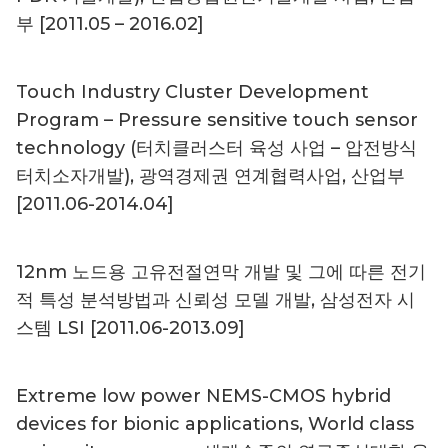
부 [2011.05 – 2016.02]
Touch Industry Cluster Development
Program – Pressure sensitive touch sensor
technology (터치클러스터 육성 사업 – 압전방식
터치소자개발), 광역경제권 연계협력사업, 산업부
[2011.06-2014.04]
12nm 노드용 고유전절연막 개발 및 그에 따른 전기
적 특성 분석방법과 신뢰성 모델 개발, 삼성전자 시
스템 LSI [2011.06-2013.09]
Extreme low power NEMS-CMOS hybrid
devices for bionic applications, World class