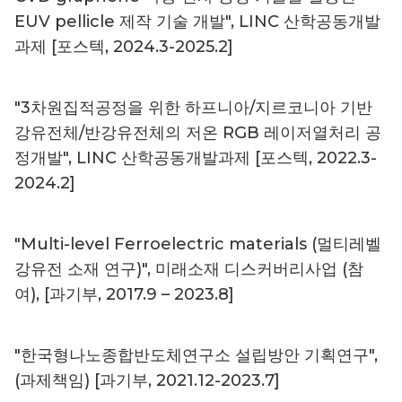
EUV pellicle 제작 기술 개발", LINC 산학공동개발
과제 [포스텍, 2024.3-2025.2]
"3차원집적공정을 위한 하프니아/지르코니아 기반
강유전체/반강유전체의 저온 RGB 레이저열처리 공
정개발", LINC 산학공동개발과제 [포스텍, 2022.3-
2024.2]
"Multi-level Ferroelectric materials (멀티레벨
강유전 소재 연구)", 미래소재 디스커버리사업 (참
여), [과기부, 2017.9 – 2023.8]
"한국형나노종합반도체연구소 설립방안 기획연구",
(과제책임) [과기부, 2021.12-2023.7]