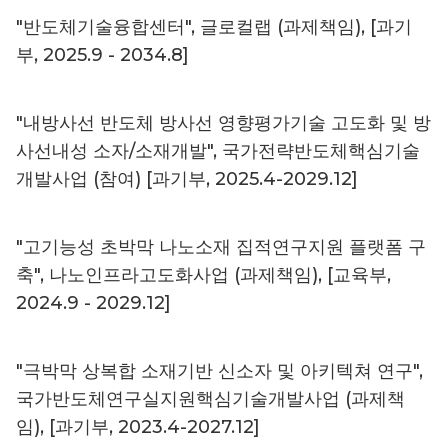
"반도체기술융합센터", 글로컬랩 (과제책임), [과기
부, 2025.9 - 2034.8]
"내방사선 반도체 방사선 영향평가기술 고도화 및 방
사선내성 소자/소재개발", 국가전략반도체핵심기술
개발사업 (참여) [과기부, 2025.4-2029.12]
"고기능성 초박막 나노소재 집적연구지원 플랫폼 구
축", 나노인프라고도화사업 (과제책임), [교육부,
2024.9 - 2029.12]
"극박막 상복합 소재기반 신소자 및 아키텍쳐 연구",
국가반도체연구실지원핵심기술개발사업 (과제책
임), [과기부, 2023.4-2027.12]