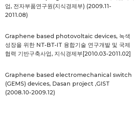
업, 전자부품연구원(지식경제부) (2009.11-
2011.08)
Graphene based photovoltaic devices, 녹색
성장을 위한 NT-BT-IT 융합기술 연구개발 및 국제
협력 기반구축사업, 지식경제부[2010.03-2011.02]
Graphene based electromechanical switch
(GEMS) devices, Dasan project ,GIST
(2008.10-2009.12)