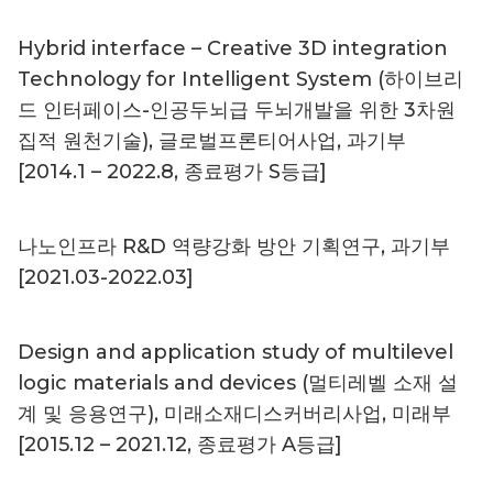
Hybrid interface – Creative 3D integration
Technology for Intelligent System (하이브리
드 인터페이스-인공두뇌급 두뇌개발을 위한 3차원
집적 원천기술), 글로벌프론티어사업, 과기부
[2014.1 – 2022.8, 종료평가 S등급]
나노인프라 R&D 역량강화 방안 기획연구, 과기부
[2021.03-2022.03]
Design and application study of multilevel
logic materials and devices (멀티레벨 소재 설
계 및 응용연구), 미래소재디스커버리사업, 미래부
[2015.12 – 2021.12, 종료평가 A등급]