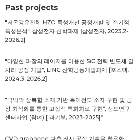
Past projects
"저온강유전체 HZO 특성개선 공정개발 및 전기적
특성분석", 삼성전자 산학과제 [삼성전자, 2023.2-
2026.2]
"다양한 파장의 레이저를 이용한 SiC 전력 반도체 열
처리 공정 개발", LINC 산학공동개발과제 [포스텍,
2024.3-2026.2]
"극박막 상복합 소재 기반 특이전도 소자 구현 및 공
정 최적화를 통한 고집적 특화회로 구현", 선도연구
센터사업 (참여) [ 과기부, 2023-2025]"
CVD graphene 다층 전사 공정 기술을 활용한