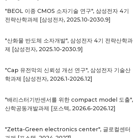
"BEOL 이종 CMOS 소자기술 연구", 삼성전자 4기
전략산학과제 [삼성전자, 2025.10-2030.9]
"산화물 반도체 소자개발", 삼성전자 4기 전략산학과
제 [삼성전자, 2025.10-2030.9]
"Cap 유전막의 신뢰성 개선 연구", 삼성전자 기술산
학과제 [삼성전자, 2026.1-2026.12]
"배리스터기반센서를 위한 compact model 도출",
산학공동개발과제 [포스텍, 2026.6-2026.12]
"Zetta-Green electronics center", 글로컬센터