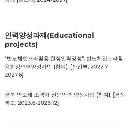
과제 [포스텍, 2024-2027]
인력양성과제(Educational
projects)
"반도체인프라활용 현장인력양성", 반도체인프라활
용현장인력양성사업 (참여), [산업부, 2022.7-
2027.6]
경북 반도체 초격차 전문인력 양성사업 (참여), [경상
북도, 2023.6-2026.12]