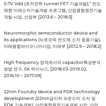
0.7V Vdd (초저전력 tunnel FET 기술개발),” 반도
체향 미래소자기술개발 프로그램, 산업융합원천기술
개발 사업, 산업부 [2013.6 – 2018.5]
Neuromorphic semiconductor device and
its applications (뉴로모픽 반도체 소자 응용기술),
미래융합파이오니어사업, 미래부 [2012.9 – 2018.2]
High frequency 영역에서의 capacitor특성분석
방법 연구, SK 하이닉스, [2018.03-2019.02,
2016.10 – 2017.09]
22nm Foundry device and PDK technology
development (22nm급이하 파운드리 소자 및
PDK 기술개발), 산업융합원천기술개발 사업, 산업