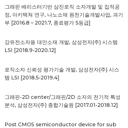
그래핀 배리스터기반 삼진로직 소자개발 및 집적공
정, 아키텍쳐 연구, 나노소재 원천기술개발사업, 과기
부 [2016.8 – 2021.7, 종료평가 S등급]
강유전소자용 대안소재 개발, 삼성전자(주) 시스템
LSI [2018.9-2020.12]
로직소자 신뢰성 평가기술 개발, 삼성전자(주) 시스
템 LSI [2018.5-2019.4]
그래핀-2D center/그래핀/2D 소자의 전기적 특성
분석, 삼성전자(주) 종합기술원 [2017.01-2018.12]
Post CMOS semiconductor device for sub