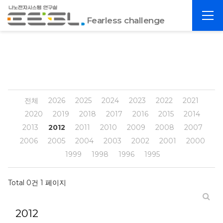
포
전
항
Fearless challenge
체
공
메
대
뉴
EESL
전체
2026
2025
2024
2023
2022
2021
2020
2019
2018
2017
2016
2015
2014
2013
2012
2011
2010
2009
2008
2007
2006
2005
2004
2003
2002
2001
2000
1999
1998
1996
1995
Total 0건
1 페이지
2012